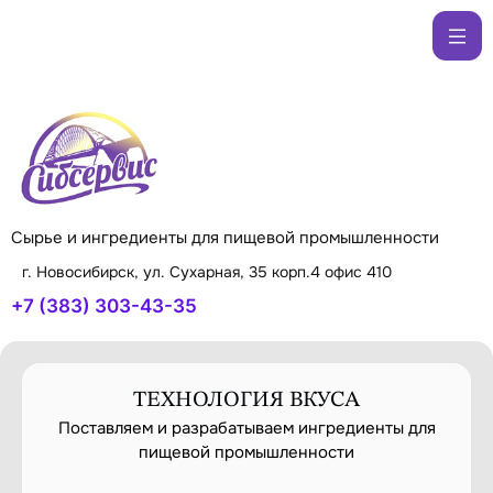
Сырье и ингредиенты для пищевой промышленности
г. Новосибирск, ул. Сухарная, 35 корп.4 офис 410
+7 (383) 303-43-35
ТЕХНОЛОГИЯ ВКУСА
Поставляем и разрабатываем ингредиенты для
пищевой промышленности