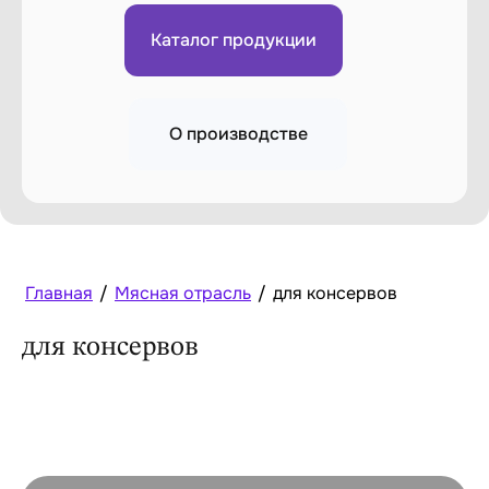
Каталог продукции
О производстве
Главная
/
Мясная отрасль
/
для консервов
для консервов